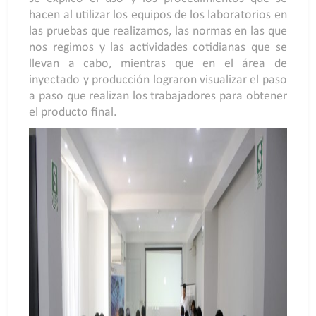
hacen al utilizar los equipos de los laboratorios en
las pruebas que realizamos, las normas en las que
nos regimos y las actividades cotidianas que se
llevan a cabo, mientras que en el área de
inyectado y producción lograron visualizar el paso
a paso que realizan los trabajadores para obtener
el producto final.