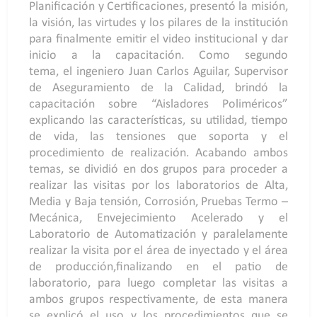
Planificación y Certificaciones, presentó la misión,
la visión, las virtudes y los pilares de la institución
para finalmente emitir el video institucional y dar
inicio a la capacitación. Como segundo
tema, el ingeniero Juan Carlos Aguilar, Supervisor
de Aseguramiento de la Calidad, brindó la
capacitación sobre “Aisladores Poliméricos”
explicando las características, su utilidad, tiempo
de vida, las tensiones que soporta y el
procedimiento de realización. Acabando ambos
temas, se dividió en dos grupos para proceder a
realizar las visitas por los laboratorios de Alta,
Media y Baja tensión, Corrosión, Pruebas Termo –
Mecánica, Envejecimiento Acelerado y el
Laboratorio de Automatización y paralelamente
realizar la visita por el área de inyectado y el área
de producción,finalizando en el patio de
laboratorio, para luego completar las visitas a
ambos grupos respectivamente, de esta manera
se explicó el uso y los procedimientos que se