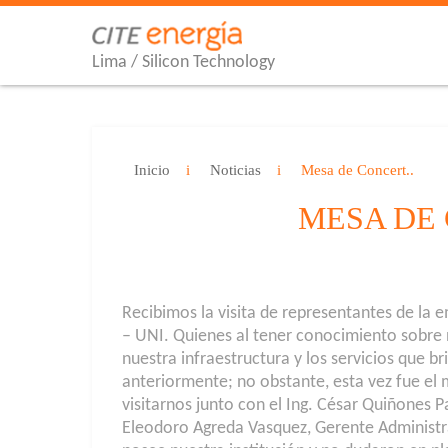
Lima / Silicon Technology
Inicio
Noticias
Mesa de Concert..
MESA DE 
Recibimos la visita de representantes de la 
– UNI. Quienes al tener conocimiento sobre
nuestra infraestructura y los servicios que 
anteriormente; no obstante, esta vez fue el 
visitarnos junto con el Ing. César Quiñones 
Eleodoro Agreda Vasquez, Gerente Administr